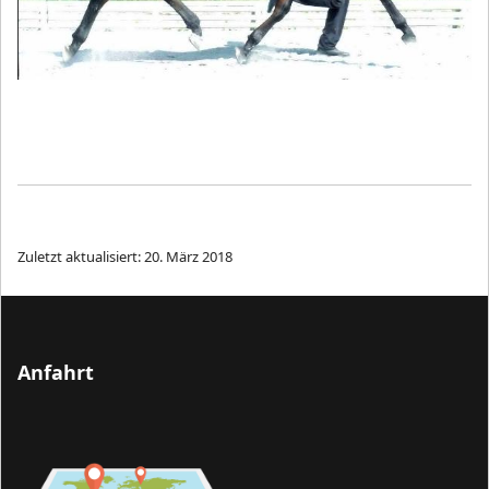
Zuletzt aktualisiert: 20. März 2018
Anfahrt