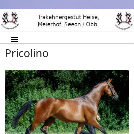
Pricolino