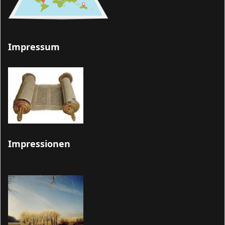
Impressum
Impressionen