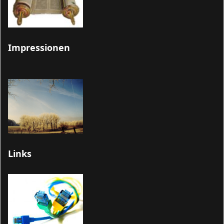
Impressionen
Links