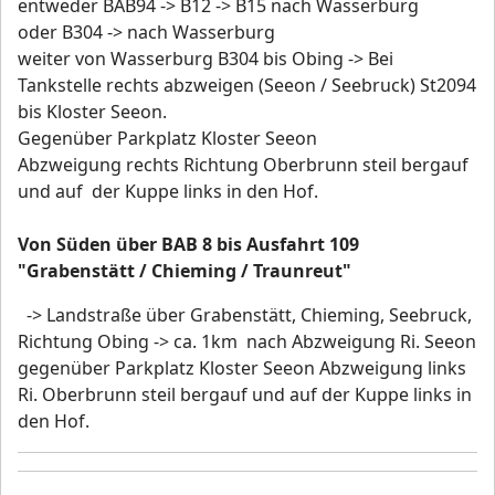
entweder BAB94 -> B12 -> B15 nach Wasserburg
oder B304 -> nach Wasserburg
weiter von Wasserburg B304 bis Obing -> Bei
Tankstelle rechts abzweigen (Seeon / Seebruck) St2094
bis Kloster Seeon.
Gegenüber Parkplatz Kloster Seeon
Abzweigung rechts Richtung Oberbrunn steil bergauf
und auf der Kuppe links in den Hof.
Von Süden über BAB 8 bis Ausfahrt 109
"Grabenstätt / Chieming / Traunreut"
-> Landstraße über Grabenstätt, Chieming, Seebruck,
Richtung Obing -> ca. 1km nach Abzweigung Ri. Seeon
gegenüber Parkplatz Kloster Seeon Abzweigung links
Ri. Oberbrunn steil bergauf und auf der Kuppe links in
den Hof.