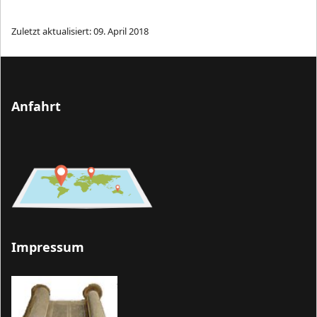
Zuletzt aktualisiert: 09. April 2018
Anfahrt
Impressum