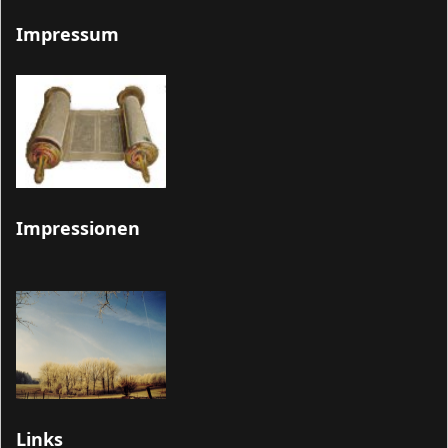
Impressum
Impressionen
Links