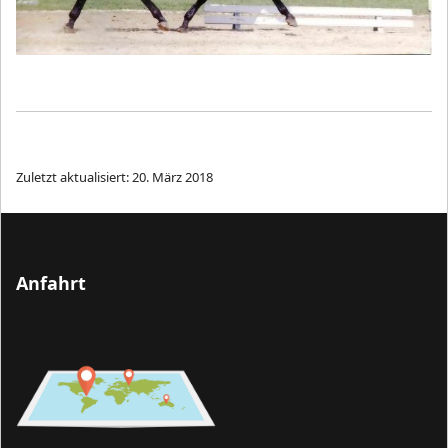
Zuletzt aktualisiert: 20. März 2018
Anfahrt