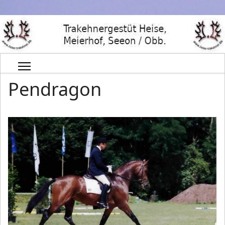
Pendragon