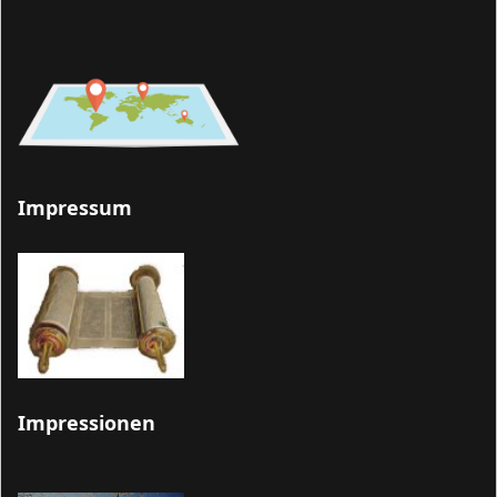
Impressum
Impressionen