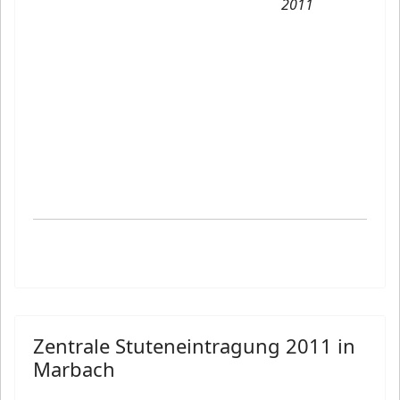
2011
Zentrale Stuteneintragung 2011 in
Marbach