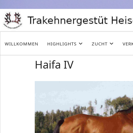
WILLKOMMEN
HIGHLIGHTS
ZUCHT
VER
Haifa IV