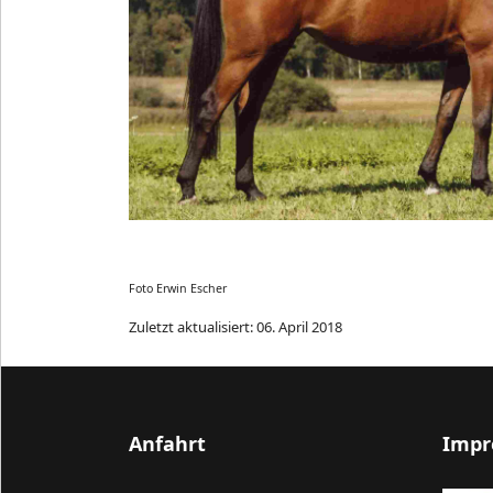
Foto Erwin Escher
Zuletzt aktualisiert: 06. April 2018
Anfahrt
Impr