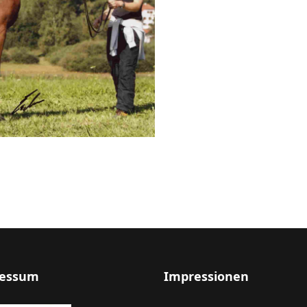
essum
Impressionen