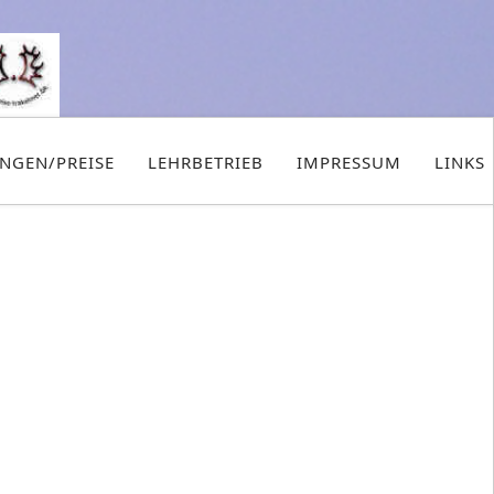
UNGEN/PREISE
LEHRBETRIEB
IMPRESSUM
LINKS