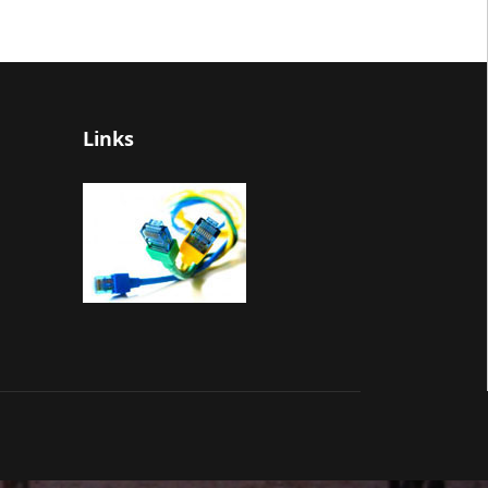
Links