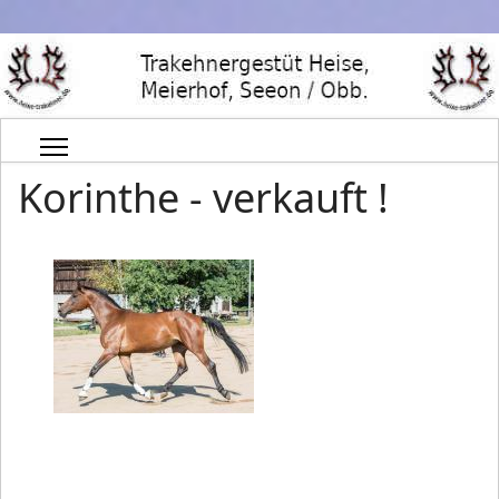
Korinthe - verkauft !