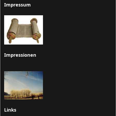
Impressum
Impressionen
Links