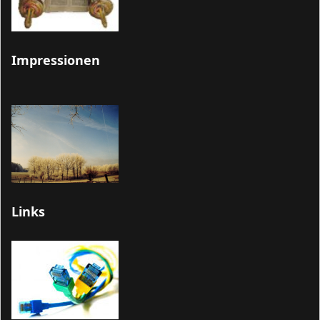
Impressionen
Links