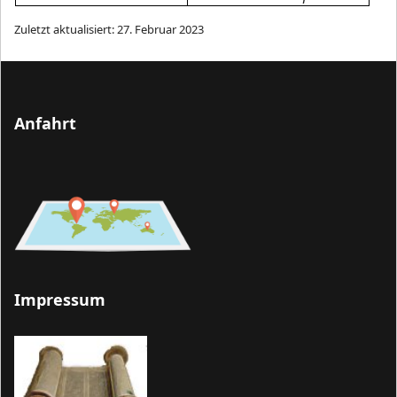
Zuletzt aktualisiert: 27. Februar 2023
Anfahrt
Impressum