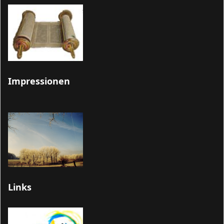
Impressionen
Links