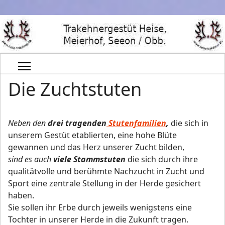
Die Zuchtstuten
Neben den
drei tragenden
Stutenfamilien
,
die sich in
unserem Gestüt etablierten, eine hohe Blüte
gewannen und das Herz unserer Zucht bilden,
sind es auch
viele Stammstuten
die sich durch ihre
qualitätvolle und berühmte Nachzucht in Zucht und
Sport eine zentrale Stellung in der Herde gesichert
haben.
Sie sollen ihr Erbe durch jeweils wenigstens eine
Tochter in unserer Herde in die Zukunft tragen.