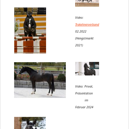
Video:
Trakehnerverband
02.2022
(Hengstmarkt
2021)
Video: Privat,
Präsentation
im
Februar 2024