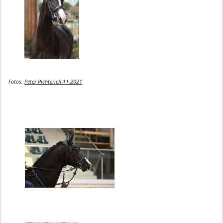
Fotos:
Peter Richterich 11.2021