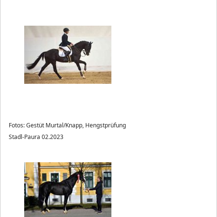
Fotos: Gestüt Murtal/Knapp, Hengstprüfung
Stadl-Paura 02.2023