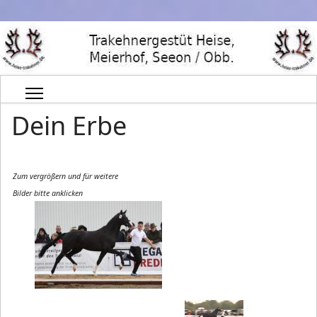
Dein Erbe
Zum vergrößern und für weitere
Bilder bitte anklicken