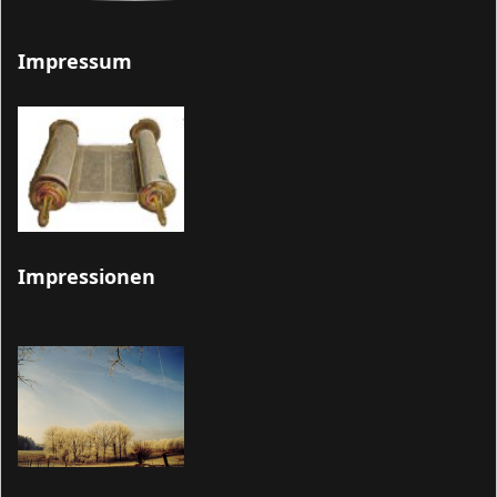
Impressum
Impressionen