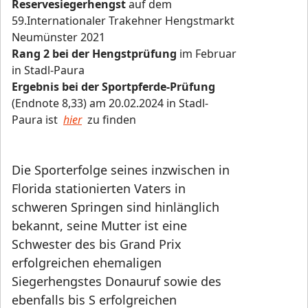
Reservesiegerhengst
auf dem
59.Internationaler Trakehner Hengstmarkt
Neumünster 2021
Rang 2 bei der Hengstprüfung
im Februar
in Stadl-Paura
Ergebnis bei der Sportpferde-Prüfung
(Endnote 8,33) am 20.02.2024 in Stadl-
Paura ist
hier
zu finden
Die Sporterfolge seines inzwischen in
Florida stationierten Vaters in
schweren Springen sind hinlänglich
bekannt, seine Mutter ist eine
Schwester des bis Grand Prix
erfolgreichen ehemaligen
Siegerhengstes Donauruf sowie des
ebenfalls bis S erfolgreichen