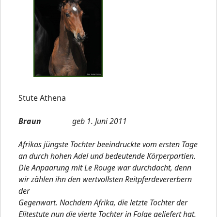
Stute Athena
Braun
geb 1. Juni 2011
Afrikas jüngste Tochter beeindruckte vom ersten Tage
an durch hohen Adel und bedeutende Körperpartien.
Die Anpaarung mit Le Rouge war durchdacht, denn
wir zählen ihn den wertvollsten Reitpferdevererbern
der
Gegenwart. Nachdem Afrika, die letzte Tochter der
Elitestute nun die vierte Tochter in Folge geliefert hat,