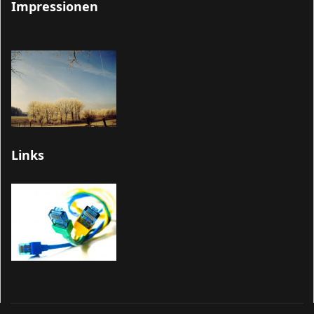
Impressionen
Links