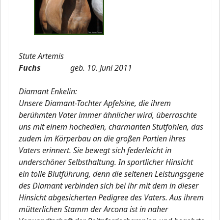
Stute Artemis
Fuchs
geb.
10. Juni 2011
Diamant Enkelin:
Unsere Diamant-Tochter Apfelsine, die ihrem
berühmten Vater immer ähnlicher wird, überraschte
uns mit einem hochedlen, charmanten Stutfohlen, das
zudem im Körperbau an die großen Partien ihres
Vaters erinnert. Sie bewegt sich federleicht in
underschöner Selbsthaltung. In sportlicher Hinsicht
ein tolle Blutführung, denn die seltenen Leistungsgene
des Diamant verbinden sich bei ihr mit dem in dieser
Hinsicht abgesicherten Pedigree des Vaters. Aus ihrem
mütterlichen Stamm der Arcona ist in naher