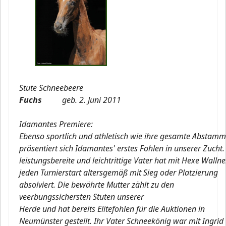
Stute Schneebeere
Fuchs
geb. 2. Juni 2011
Idamantes Premiere:
Ebenso sportlich und athletisch wie ihre gesamte Abstam
präsentiert sich Idamantes' erstes Fohlen in unserer Zucht.
leistungsbereite und leichtrittige Vater hat mit Hexe Wallne
jeden Turnierstart altersgemäß mit Sieg oder Platzierung
absolviert. Die bewährte Mutter zählt zu den
veerbungssichersten Stuten unserer
Herde und hat bereits Elitefohlen für die Auktionen in
Neumünster gestellt. Ihr Vater Schneekönig war mit Ingrid