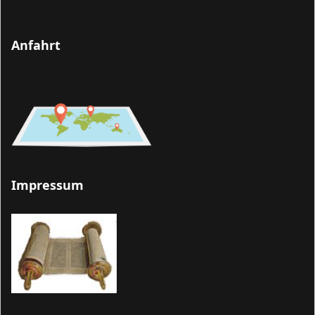
Anfahrt
Impressum