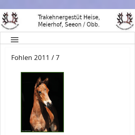
Fohlen 2011 / 7