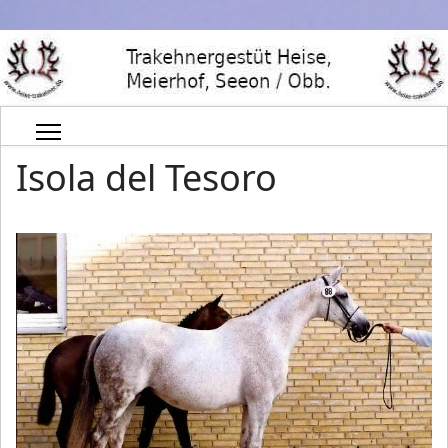
Isola del Tesoro