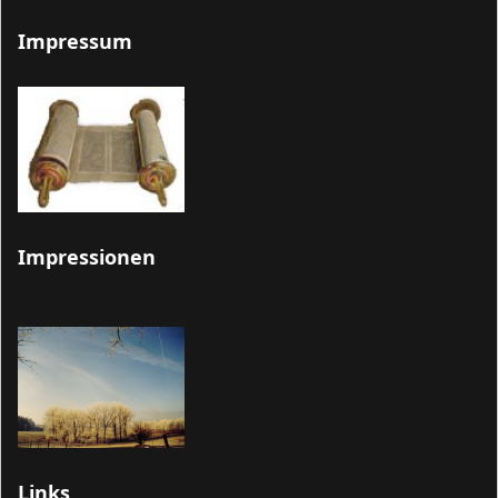
Impressum
Impressionen
Links