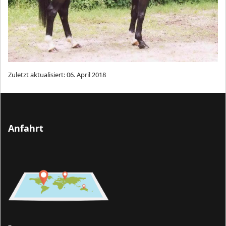
Zuletzt aktualisiert: 06. April 2018
Anfahrt