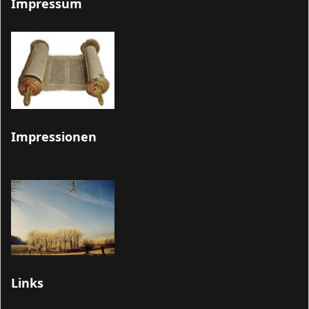
Impressum
Impressionen
Links