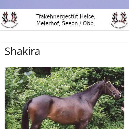
Shakira