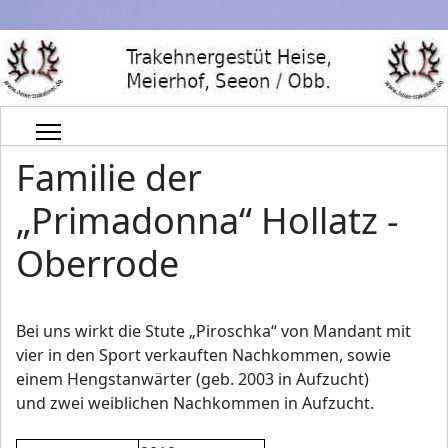
Familie der
„Primadonna“ Hollatz -
Oberrode
Bei uns wirkt die Stute „Piroschka“ von Mandant mit
vier in den Sport verkauften Nachkommen, sowie
einem Hengstanwärter (geb. 2003 in Aufzucht)
und zwei weiblichen Nachkommen in Aufzucht.