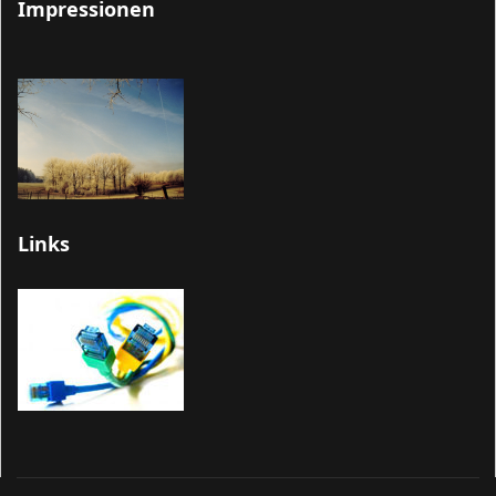
Impressionen
Links