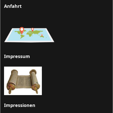
Anfahrt
Impressum
Impressionen