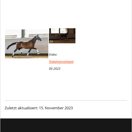
Video:
Trakehnerverband
09.2023
Zuletzt aktualisiert: 15. November 2023