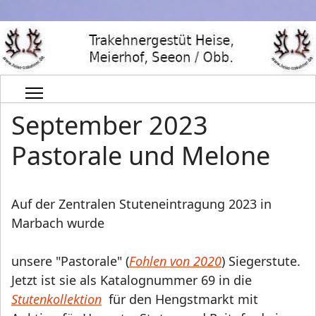
September 2023
Pastorale und Melone
Auf der
Zentralen Stuteneintragung 2023 in
Marbach wurde
unsere "Pastorale" (
Fohlen von 2020
) Siegerstute.
Jetzt ist sie als Katalognummer 69 in die
Stutenkollektion
für den Hengstmarkt mit