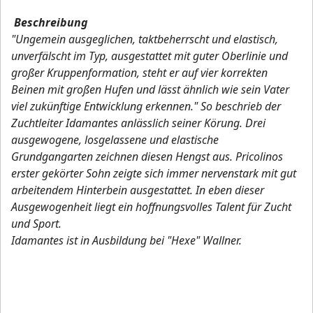
Beschreibung
"Ungemein ausgeglichen, taktbeherrscht und elastisch,
unverfälscht im Typ, ausgestattet mit guter Oberlinie und
großer Kruppenformation, steht er auf vier korrekten
Beinen mit großen Hufen und lässt ähnlich wie sein Vater
viel zukünftige Entwicklung erkennen." So beschrieb der
Zuchtleiter Idamantes anlässlich seiner Körung. Drei
ausgewogene, losgelassene und elastische
Grundgangarten zeichnen diesen Hengst aus. Pricolinos
erster gekörter Sohn zeigte sich immer nervenstark mit gut
arbeitendem Hinterbein ausgestattet. In eben dieser
Ausgewogenheit liegt ein hoffnungsvolles Talent für Zucht
und Sport.
Idamantes ist in Ausbildung bei "Hexe" Wallner.