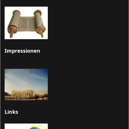
Impressionen
Links