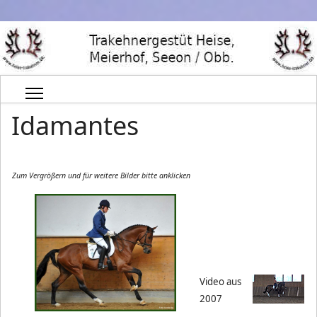
Idamantes
Zum Vergrößern und für weitere Bilder bitte
anklicken
Video aus
2007