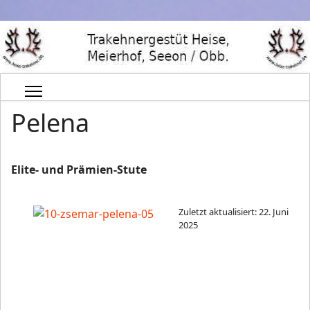
Pelena
Elite- und Prämien-Stute
Zuletzt aktualisiert: 22. Juni
2025