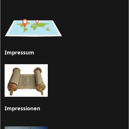
Impressum
Impressionen